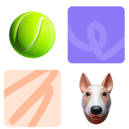
ЗАКАЗАТЬ УСЛУГУ