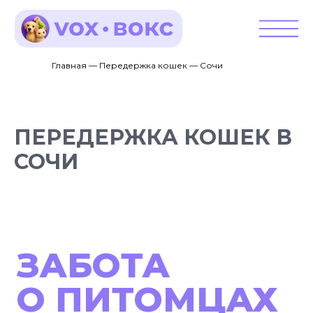
Главная — Передержка кошек — Сочи
ПЕРЕДЕРЖКА КОШЕК В
СОЧИ
ЗАБОТА
О ПИТОМЦАХ