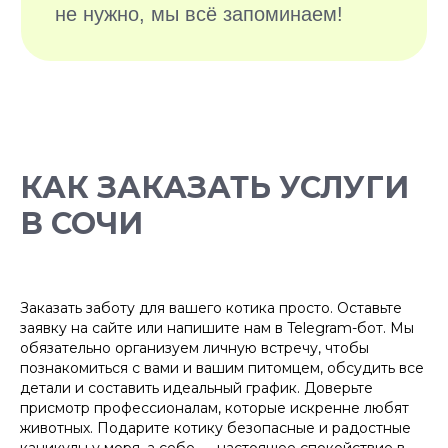
КАК ЗАКАЗАТЬ УСЛУГИ
БОЛЕЕ 10 000
ДОВОЛЬНЫХ
В СОЧИ
ХОЗЯЕВ
Заказать заботу для вашего котика просто. Оставьте
заявку на сайте или напишите нам в Telegram-бот. Мы
обязательно организуем личную встречу, чтобы
познакомиться с вами и вашим питомцем, обсудить все
детали и составить идеальный график. Доверьте
присмотр профессионалам, которые искренне любят
животных. Подарите котику безопасные и радостные