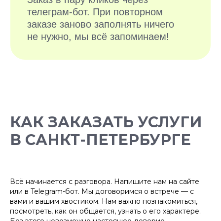
КАК ЗАКАЗАТЬ УСЛУГИ
БОЛЕЕ 10 000
В САНКТ-ПЕТЕРБУРГЕ
ДОВОЛЬНЫХ
ХОЗЯЕВ
Всё начинается с разговора. Напишите нам на сайте
или в Telegram-бот. Мы договоримся о встрече — с
вами и вашим хвостиком. Нам важно познакомиться,
посмотреть, как он общается, узнать о его характере.