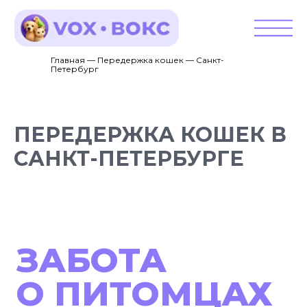
Главная — Передержка кошек — Санкт-
Петербург
ПЕРЕДЕРЖКА КОШЕК В
САНКТ-ПЕТЕРБУРГЕ
ЗАБОТА
О ПИТОМЦАХ