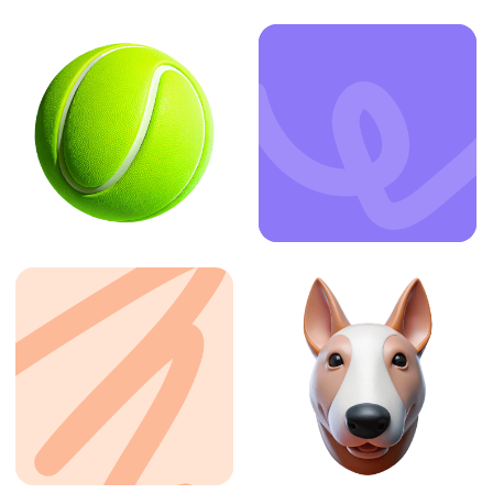
ЗАКАЗАТЬ УСЛУГУ