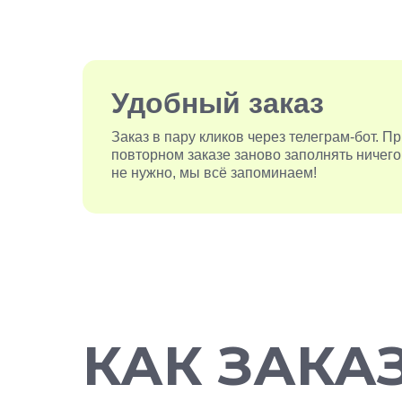
Удобный заказ
Заказ в пару кликов через телеграм-бот. П
повторном заказе заново заполнять ничего
не нужно, мы всё запоминаем!
КАК ЗАКА