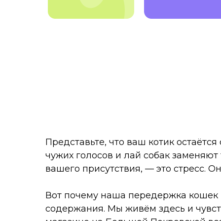
Представьте, что ваш котик остаётся 
чужих голосов и лай собак заменяют 
вашего присутствия, — это стресс. О
Вот почему наша передержка кошек в
содержания. Мы живём здесь и чувст