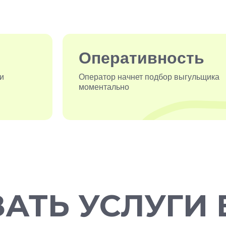
Оперативность
ри
Оператор начнет подбор выгульщика
моментально
ЗАТЬ УСЛУГИ