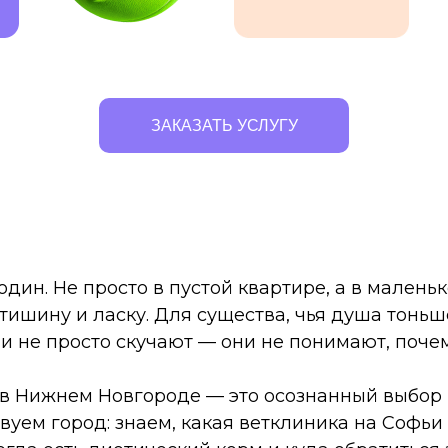
ЗАКАЗАТЬ УСЛУГУ
один. Не просто в пустой квартире, а в маленьк
тишину и ласку. Для существа, чья душа тоньш
ни не просто скучают — они не понимают, почем
 Нижнем Новгороде — это осознанный выбор в
вуем город: знаем, какая ветклиника на Софьи