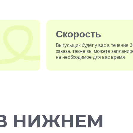
Скорость
Выгульщик будет у вас в течение 
заказа, также вы можете запланир
на необходимое для вас время
 В НИЖНЕМ