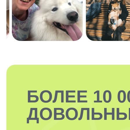
БОЛЕЕ 10 0
ДОВОЛЬНЫ