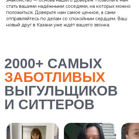
знакомство — основа нашего доверия. Позвольте нам
стать вашими надёжными соседями, на которых можно
положиться. Доверьте нам самое ценное, а сами
отправляйтесь по делам со спокойным сердцем. Ваш
новый друг в Казани уже ждёт вашего звонка.