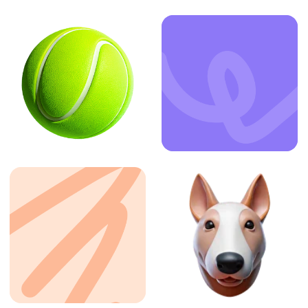
ЗАКАЗАТЬ УСЛУГУ