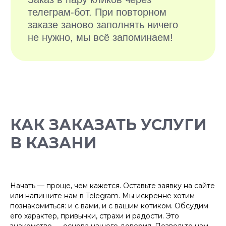
БОЛЕЕ 10 000
КАК ЗАКАЗАТЬ УСЛУГИ
ДОВОЛЬНЫХ
ХОЗЯЕВ
В КАЗАНИ
Начать — проще, чем кажется. Оставьте заявку на сайте
или напишите нам в Telegram. Мы искренне хотим
познакомиться: и с вами, и с вашим котиком. Обсудим
его характер, привычки, страхи и радости. Это