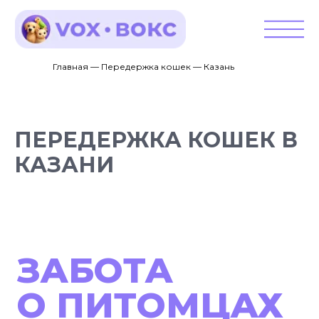
Главная — Передержка кошек — Казань
ПЕРЕДЕРЖКА КОШЕК В
КАЗАНИ
ЗАБОТА
О ПИТОМЦАХ