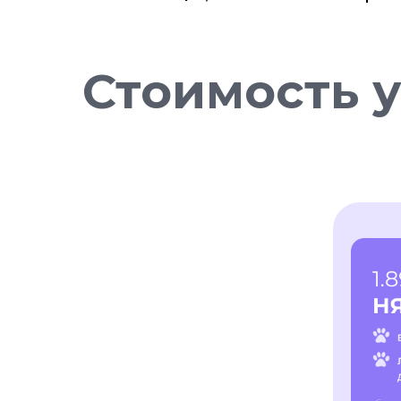
Стоимость 