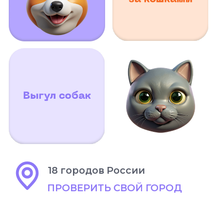
18 городов России
ПРОВЕРИТЬ СВОЙ ГОРОД
ПОДРОБНЕЕ
ДЛЯ ВСЕХ
КЛИЕНТОВ ЧЕТЫРЕ