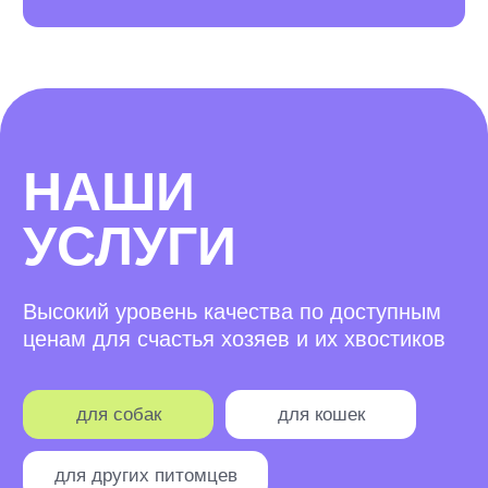
ПЕРЕДЕРЖКА
1790 руб/день
ОТВЕСТИ
К ВЕТЕРИНАРУ
1690 руб