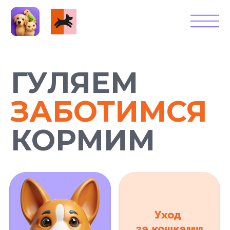
ГУЛЯЕМ
ЗАБОТИМСЯ
КОРМИМ