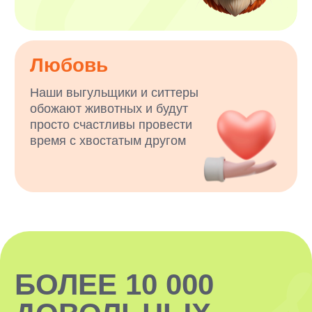
СТАТЬ ЧАСТЬЮ КОМАНДЫ
НАШИ
ПОДКАСТЫ